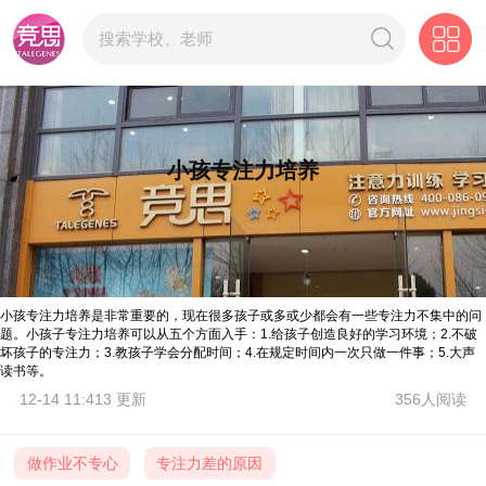
小孩专注力培养
小孩专注力培养是非常重要的，现在很多孩子或多或少都会有一些专注力不集中的问
题。小孩子专注力培养可以从五个方面入手：1.给孩子创造良好的学习环境；2.不破
坏孩子的专注力；3.教孩子学会分配时间；4.在规定时间内一次只做一件事；5.大声
读书等。
12-14 11:413 更新
356人阅读
做作业不专心
专注力差的原因