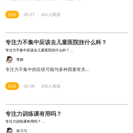
回答
05-27
451人阅读
专注力不集中应该去儿童医院挂什么科？
专注力不集中应该去儿童医院挂什么科？ ...
李静
专注力不集中的症状可能与多种因素有关...
回答
05-06
255人阅读
专注力训练课有用吗？
专注力训练课有用吗？ ...
朱习习