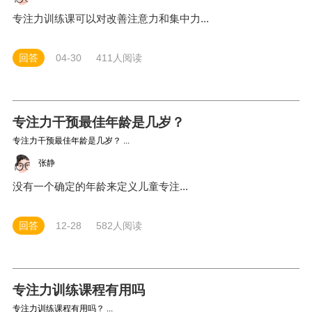
专注力训练课可以对改善注意力和集中力...
回答
04-30
411人阅读
专注力干预最佳年龄是几岁？
专注力干预最佳年龄是几岁？ ...
张静
没有一个确定的年龄来定义儿童专注...
回答
12-28
582人阅读
专注力训练课程有用吗
专注力训练课程有用吗？ ...