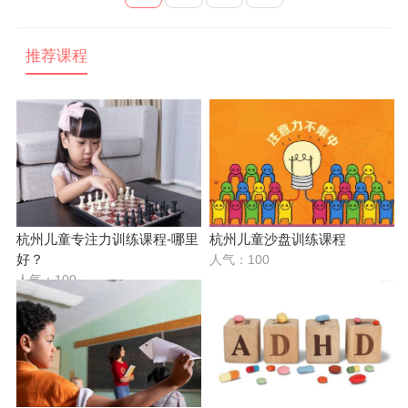
推荐课程
杭州儿童专注力训练课程-哪里
杭州儿童沙盘训练课程
好？
人气：100
人气：100