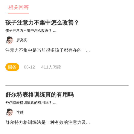
相关回答
孩子注意力不集中怎么改善？
孩子注意力不集中怎么改善？ ...
罗亮亮
注意力不集中是当前很多孩子都存在的一...
回答
06-12
411人阅读
舒尔特表格训练真的有用吗
舒尔特表格训练真的有用吗？ ...
李静
舒尔特方格训练法是一种有效的注意力及...