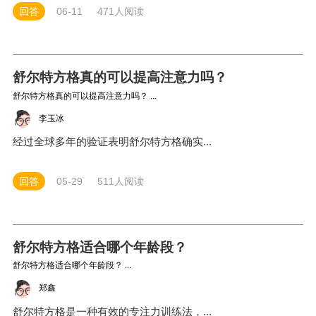
回答
06-11
471人阅读
舒尔特方格真的可以提高注意力吗？
舒尔特方格真的可以提高注意力吗？ ...
李玉冰
经过全球多年的验证表明舒尔特方格确实...
回答
05-29
511人阅读
舒尔特方格适合哪个年龄段？
舒尔特方格适合哪个年龄段？ ...
郑鑫
舒尔特方格是一种有效的专注力训练法，...