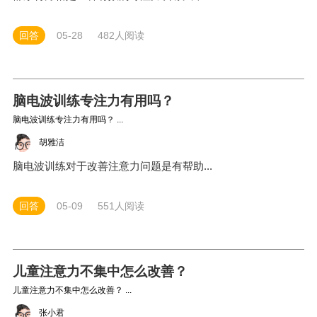
回答
05-28
482人阅读
脑电波训练专注力有用吗？
脑电波训练专注力有用吗？ ...
胡雅洁
脑电波训练对于改善注意力问题是有帮助...
回答
05-09
551人阅读
儿童注意力不集中怎么改善？
儿童注意力不集中怎么改善？ ...
张小君