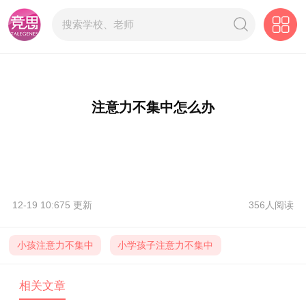
注意力不集中怎么办
12-19 10:675 更新
356人阅读
小孩注意力不集中
小学孩子注意力不集中
相关文章