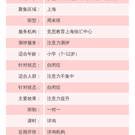
聚集区域：
上海
班型：
周末班
服务机构：
竞思教育上海徐汇中心
测评服务：
注意力测评
适合年龄：
小学（7~12岁）
针对状态：
自闭症
适合人群：
注意力不集中
针对状态：
自闭症
主要效果：
注意力提升
班制：
一对一
课时：
详询
近期开班：
详询机构