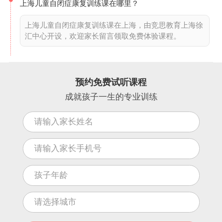
上海儿童自闭症康复训练课在哪里？
上海儿童自闭症康复训练课在上海，由竞思教育上海徐
汇中心开设，欢迎家长留言领取免费体验课程。
预约免费试听课程
成就孩子一生的专业训练