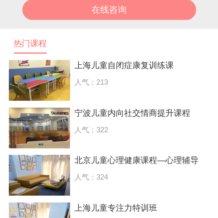
热门课程
上海儿童自闭症康复训练课
人气：213
宁波儿童内向社交情商提升课程
人气：322
北京儿童心理健康课程—心理辅导
人气：324
上海儿童专注力特训班