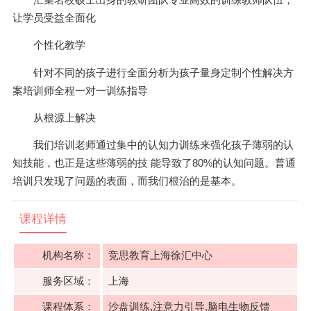
让学员受益全面化
个性化教学
针对不同的孩子进行全面分析为孩子量身定制个性解决方
案培训师全程一对一训练指导
从根源上解决
我们培训老师通过集中的认知力训练来强化孩子薄弱的认
知技能，也正是这些薄弱的技 能导致了80%的认知问题。普通
培训只发现了问题的表面，而我们根治的是基本。
课程详情
机构名称：
竞思教育上海徐汇中心
服务区域：
上海
课程体系：
沙盘训练,注意力引导,脑电生物反馈