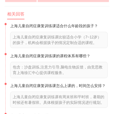
相关回答
上海儿童自闭症康复训练课适合什么年龄段的孩子？
上海儿童自闭症康复训练课比较适合小学（7~12岁）
的孩子，机构会根据孩子的情况定制合适的课程。
上海儿童自闭症康复训练课的课程体系有哪些？
包含：沙盘训练,注意力引导,脑电生物反馈，由竞思教
育上海徐汇中心提供课程服务。
上海儿童自闭症康复训练课怎么上课的，时间怎么安排？
上海儿童自闭症康复训练课有周末班和平时班，暑期的
时候还有暑假班。具体根据孩子的实际情况进行规划。