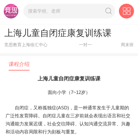
上海儿童自闭症康复训练课
竞思教育上海徐汇中心
一对一
周末班
课程介绍
上海儿童自闭症康复训练课
面向小学（7~12岁）
自闭症，又称孤独症(ASD)，是一种通常发生于儿童期的
广泛性发育障碍。自闭症儿童在三岁前就会表现出语言和社交
沟通能力发展迟缓，社会交往障碍、认知沟通交流异常、兴趣
和活动内容局限和行为刻板与重复。