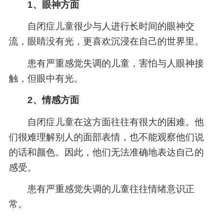
1、眼神方面
自闭症儿童很少与人进行长时间的眼神交
流，眼睛没有光，更喜欢沉浸在自己的世界里。
患有严重感觉失调的儿童，害怕与人眼神接
触，但眼中有光。
2、情感方面
自闭症儿童在这方面往往有很大的困难。他
们很难理解别人的面部表情，也不能观察他们说
的话和颜色。因此，他们无法准确地表达自己的
感受。
患有严重感觉失调的儿童往往情绪意识正
常。