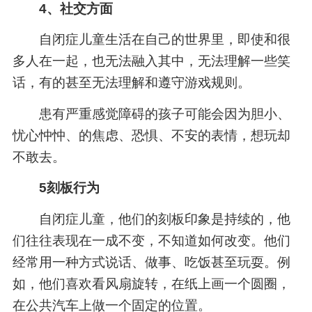
4、社交方面
自闭症儿童生活在自己的世界里，即使和很
多人在一起，也无法融入其中，无法理解一些笑
话，有的甚至无法理解和遵守游戏规则。
患有严重感觉障碍的孩子可能会因为胆小、
忧心忡忡、的焦虑、恐惧、不安的表情，想玩却
不敢去。
5刻板行为
自闭症儿童，他们的刻板印象是持续的，他
们往往表现在一成不变，不知道如何改变。他们
经常用一种方式说话、做事、吃饭甚至玩耍。例
如，他们喜欢看风扇旋转，在纸上画一个圆圈，
在公共汽车上做一个固定的位置。