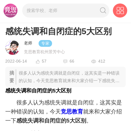
感统失调和自闭症的5大区别
老师
专家
竞思教育杭州景芳中心
2022-06-14
57
66
412
摘
很多人认为感统失调就是自闭症，这其实是一种错误
要
的认知，今天竞思教育就来和大家介绍一下感统失调
和自闭症的5大区别。
感统失调和自闭症的5大区别
很多人认为感统失调就是自闭症，这其实是
一种错误的认知，今天
竞思教育
就来和大家介绍
一下
感统失调和自闭症的5大区别
。