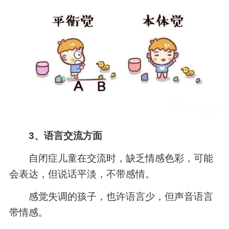
3、语言交流方面
自闭症儿童在交流时，缺乏情感色彩，可能
会表达，但说话平淡，不带感情。
感觉失调的孩子，也许语言少，但声音语言
带情感。