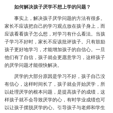
如何解决孩子厌学不想上学的问题？
事实上，解决孩子厌学问题的方法有很多。
家长不应该把自己的学习观点放在孩子身上，而
应该看看孩子怎么想，对学习有什么看法。当孩
子学习不好时，家长不应该批评孩子。只有鼓励
孩子更好地学习，才能增加孩子的自信心。一旦
他们有了自信，孩子就会更愿意学习，这样孩子
的厌学问题才能很快解决。
厌学的大部分原因是学习不好，孩子自己没
有信心，这样时间长了，孩子就会开始厌学，所
以处理厌学的根本问题，是提高孩子的成绩，这
样孩子就不会导致厌学的心，有时学业成绩也可
以让孩子摆脱厌学的心。引导孩子与老师和学生