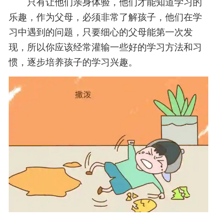
只有让他们亲身体验，他们才能知道学习的
乐趣，作为父母，必须非常了解孩子，他们在学
习中遇到的问题，只要细心的父母能第一次发
现，所以你应该经常灌输一些好的学习方法和习
惯，逐步培养孩子的学习兴趣。