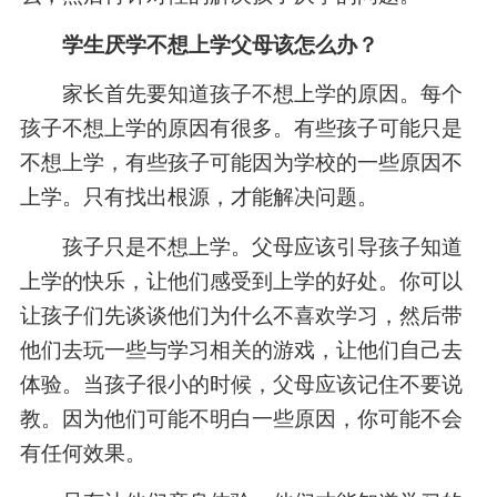
学生厌学不想上学父母该怎么办？
家长首先要知道孩子不想上学的原因。每个
孩子不想上学的原因有很多。有些孩子可能只是
不想上学，有些孩子可能因为学校的一些原因不
上学。只有找出根源，才能解决问题。
孩子只是不想上学。父母应该引导孩子知道
上学的快乐，让他们感受到上学的好处。你可以
让孩子们先谈谈他们为什么不喜欢学习，然后带
他们去玩一些与学习相关的游戏，让他们自己去
体验。当孩子很小的时候，父母应该记住不要说
教。因为他们可能不明白一些原因，你可能不会
有任何效果。