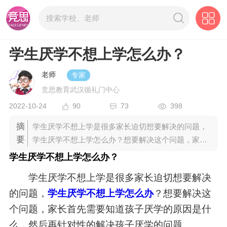
学生厌学不想上学怎么办？
老师
专家
竞思教育武汉循礼门中心
2022-10-24
90
73
398
摘
学生厌学不想上学是很多家长迫切想要解决的问题，
要
学生厌学不想上学怎么办？想要解决这个问题，家长
首先需要知道孩子厌学的原因是什么，然后再针对性
学生厌学不想上学怎么办？
的解决孩子厌学的问题。
学生厌学不想上学是很多家长迫切想要解决
的问题，
学生厌学不想上学怎么办
？想要解决这
个问题，家长首先需要知道孩子厌学的原因是什
么，然后再针对性的解决孩子厌学的问题。