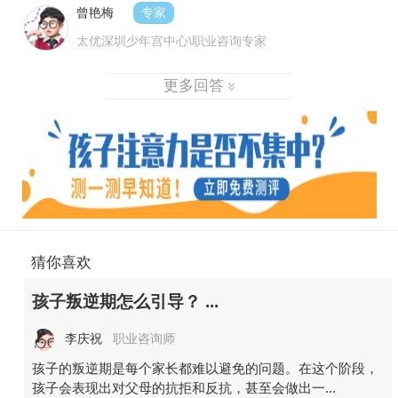
曾艳梅
专家
太优深圳少年宫中心\职业咨询专家
更多回答
猜你喜欢
孩子叛逆期怎么引导？ ...
李庆祝
职业咨询师
孩子的叛逆期是每个家长都难以避免的问题。在这个阶段，
孩子会表现出对父母的抗拒和反抗，甚至会做出一...