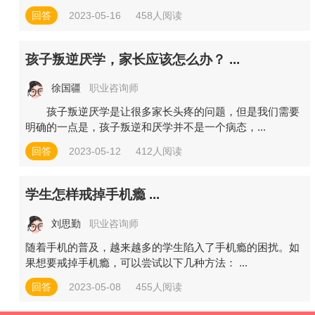
回答
2023-05-16
458人阅读
孩子叛逆厌学，家长应该怎么办？ ...
徐国疆
职业咨询师
孩子叛逆厌学是让很多家长头疼的问题，但是我们需要
明确的一点是，孩子叛逆和厌学并不是一个病态，...
回答
2023-05-12
412人阅读
学生怎样戒掉手机瘾 ...
刘思勤
职业咨询师
随着手机的普及，越来越多的学生陷入了手机瘾的困扰。如
果想要戒掉手机瘾，可以尝试以下几种方法： ...
回答
2023-05-08
455人阅读