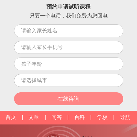
预约申请试听课程
只要一个电话，我们免费为您回电
首页
|
文章
|
问答
|
百科
|
学校
|
导航