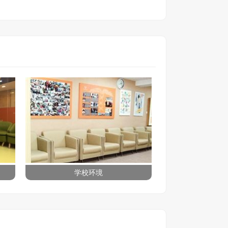
学校环境
学校环境