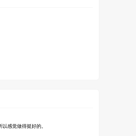
所以感觉做得挺好的。