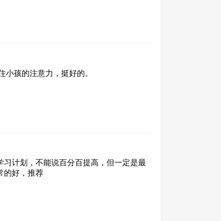
住小孩的注意力，挺好的。
学习计划，不能说百分百提高，但一定是最
常的好，推荐