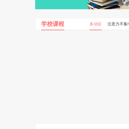
学校课程
多动症
注意力不集