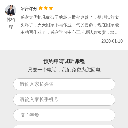
综合评分
感谢太优把我家孩子的坏习惯都改善了，想想以前太
韩绍
头疼了，天天回家不写作业，气的要命，现在回家能
辉
主动写作业了，感谢学习中心王老师认真负责，给个
好评。
2020-01-10
预约申请试听课程
只要一个电话，我们免费为您回电