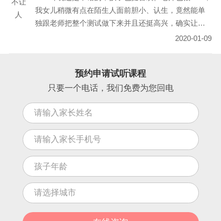
不让
我女儿稍微有点在陌生人面前胆小、认生，竟然能单
人
独跟老师把整个测试做下来并且还挺高兴，确实让我
没想到。
2020-01-09
预约申请试听课程
只要一个电话，我们免费为您回电