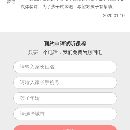
爱过
次体验课，为了孩子试试吧，希望对孩子有帮助。
2020-01-10
预约申请试听课程
只要一个电话，我们免费为您回电