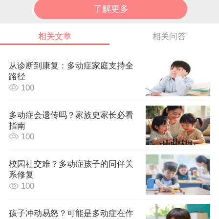
了解更多
相关文章
相关问答
从诊断到康复：多动症家庭支持全
路径
100
多动症会遗传吗？家族史家长必看
指南
100
校园社交难？多动症孩子的同伴关
系修复
100
孩子冲动易怒？可能是多动症在作