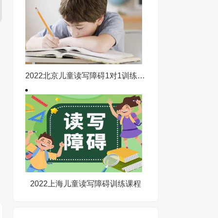
2022北京儿童读写障碍1对1训练课程
2022上海儿童读写障碍训练课程