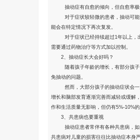
抽动症有自愈的倾向，但自愈率极
对于症状较轻微的患者，抽动可能
能会在特定情况下再次复发。
对于症状已经持续超过1年以上，
需要通过药物治疗等方式加以控制。
2、抽动症长大会好吗？
随着孩子年龄的增长，有部分孩子
免抽动的问题。
然而，大部分孩子的抽动症状会一
增长和脑部发育逐渐完善而减轻或缓解，
作和生活质量无影响，但仍有5%-10%
3、共患病也要重视
抽动症患者常伴有各种共患病，如
共患病对儿童的损害往往比抽动症本身