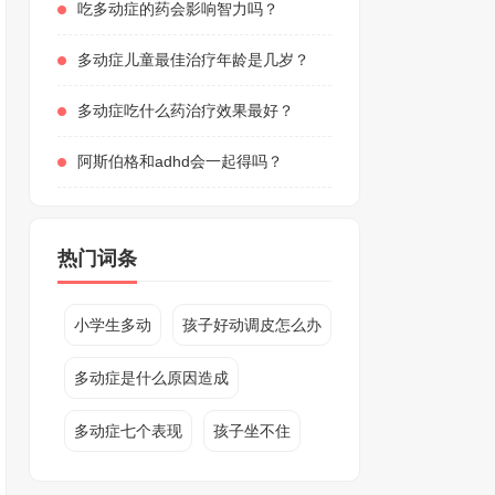
吃多动症的药会影响智力吗？
多动症儿童最佳治疗年龄是几岁？
多动症吃什么药治疗效果最好？
阿斯伯格和adhd会一起得吗？
热门词条
小学生多动
孩子好动调皮怎么办
多动症是什么原因造成
多动症七个表现
孩子坐不住