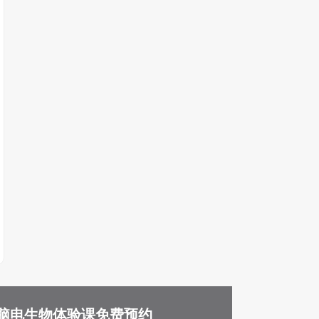
脑电生物体验课免费预约