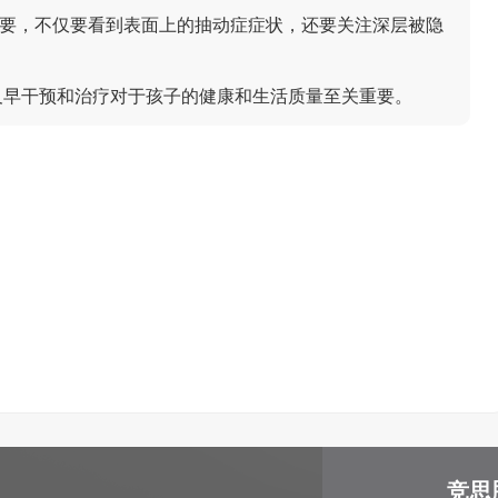
要，不仅要看到表面上的抽动症症状，还要关注深层被隐
及早干预和治疗对于孩子的健康和生活质量至关重要。
竞思