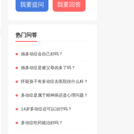
我要提问
我要回答
热门问答
抽多动症会自己好吗？
抽多动症是被父母凶多了吗？
怀疑孩子有多动症去医院挂什么科？
多动症是属于精神病还是心理问题？
14岁多动症还可以治疗吗？
多动症吃药能治好吗？