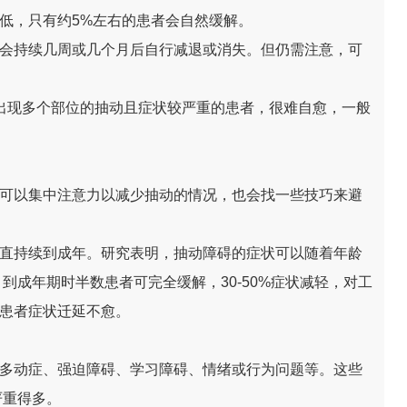
低，只有约5%左右的患者会自然缓解。
会持续几周或几个月后自行减退或消失。但仍需注意，可
出现多个部位的抽动且症状较严重的患者，很难自愈，一般
可以集中注意力以减少抽动的情况，也会找一些技巧来避
直持续到成年。研究表明，抽动障碍的症状可以随着年龄
到成年期时半数患者可完全缓解，30-50%症状减轻，对工
的患者症状迁延不愈。
多动症、强迫障碍、学习障碍、情绪或行为问题等。这些
严重得多。