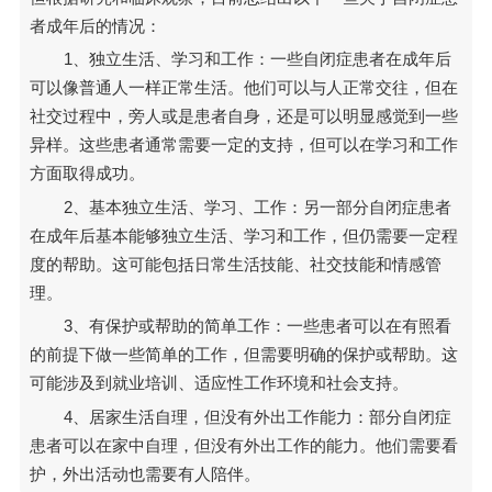
者成年后的情况：
1、独立生活、学习和工作：一些自闭症患者在成年后
可以像普通人一样正常生活。他们可以与人正常交往，但在
社交过程中，旁人或是患者自身，还是可以明显感觉到一些
异样。这些患者通常需要一定的支持，但可以在学习和工作
方面取得成功。
2、基本独立生活、学习、工作：另一部分自闭症患者
在成年后基本能够独立生活、学习和工作，但仍需要一定程
度的帮助。这可能包括日常生活技能、社交技能和情感管
理。
3、有保护或帮助的简单工作：一些患者可以在有照看
的前提下做一些简单的工作，但需要明确的保护或帮助。这
可能涉及到就业培训、适应性工作环境和社会支持。
4、居家生活自理，但没有外出工作能力：部分自闭症
患者可以在家中自理，但没有外出工作的能力。他们需要看
护，外出活动也需要有人陪伴。