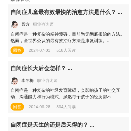
自闭症儿童最有效最快的治愈方法是什么？ ...
聂方
职业咨询师
自闭症是一种复杂的精神障碍，目前尚无彻底根治的方法。
然而，全世界公认的最有效治疗方法是康复训练。...
回答
2024-07-01
518人阅读
自闭症长大后会怎样？ ...
李冬梅
职业咨询师
自闭症是一种复杂的神经发育障碍，会影响孩子的社交互
动、沟通能力和行为模式。虽然每个孩子的经历都不...
回答
2024-06-28
364人阅读
自闭症是天生的还是后天得的？ ...