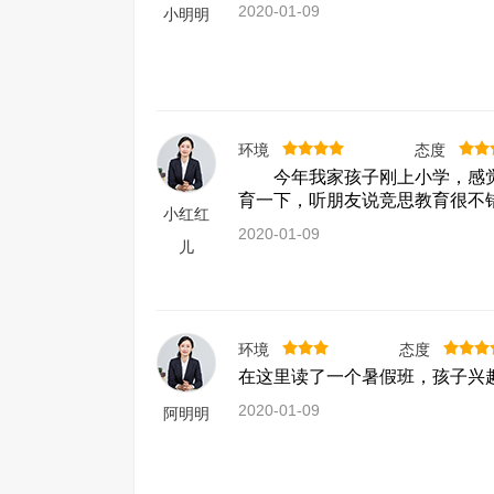
2020-01-09
小明明
环境
态度
今年我家孩子刚上小学，感觉特
育一下，听朋友说竞思教育很不
小红红
2020-01-09
儿
环境
态度
在这里读了一个暑假班，孩子兴
2020-01-09
阿明明