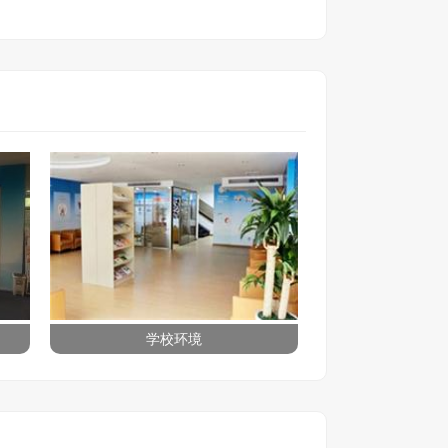
学校环境
学校环境