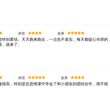
师资
效果
别爱动。天天跑来跑去，一点也不老实，每天都提心吊胆的，
错，就来了。
师资
效果
趣很高，特别是在思维课中学会了和小朋友的团结合作，很不错