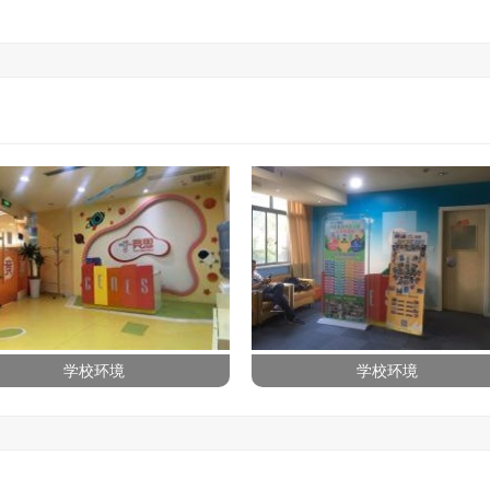
学校环境
学校环境
学校环境
学校环境