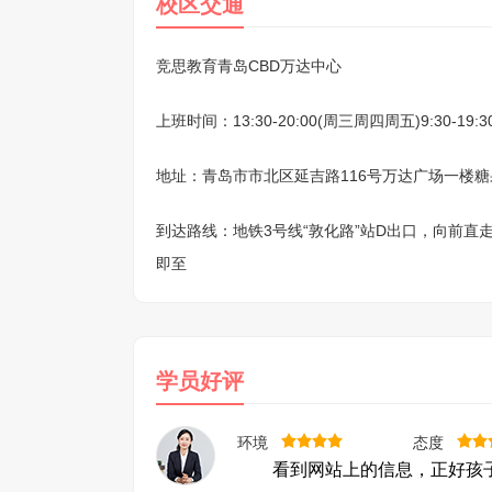
校区交通
竞思教育青岛CBD万达中心
上班时间：13:30-20:00(周三周四周五)9:30-19:
地址：青岛市市北区延吉路116号万达广场一楼
到达路线：地铁3号线“敦化路”站D出口，向前直走
即至
学员好评
环境
态度
看到网站上的信息，正好孩子