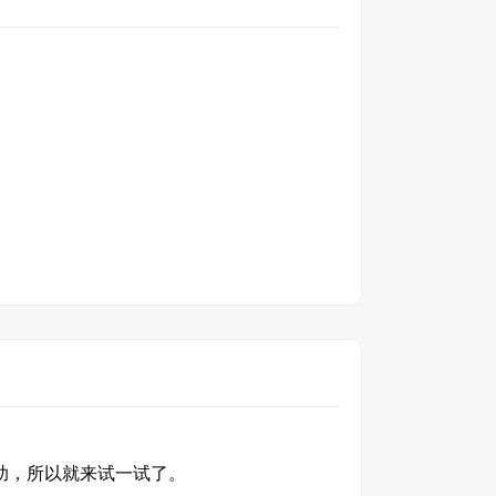
助，所以就来试一试了。