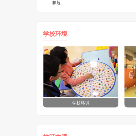
滕超
学校环境
学校环境
学校环境