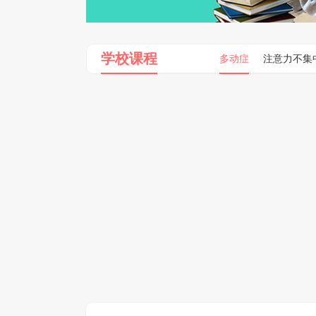
学校课程
多动症
注意力不集