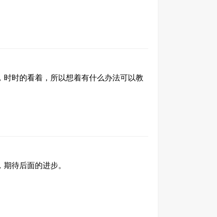
时时的看着，所以想着有什么办法可以教
，期待后面的进步。