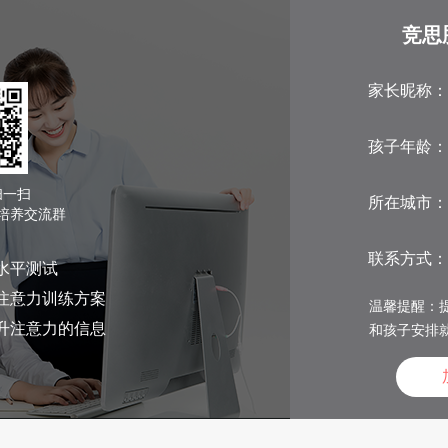
竞思
家长昵称：
孩子年龄：
扫一扫
所在城市：
培养交流群
联系方式：
水平测试
注意力训练方案
温馨提醒：提
升注意力的信息
和孩子安排