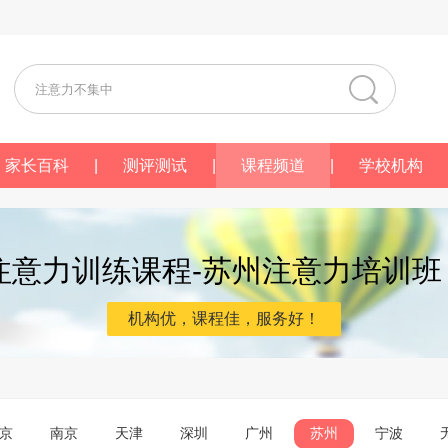
家长百科
|
测评测试
|
课程频道
|
学校机构
注意力训练课程-苏州注意力培训班 
机构优，课程佳，服务好！
京
南京
天津
深圳
广州
苏州
宁波