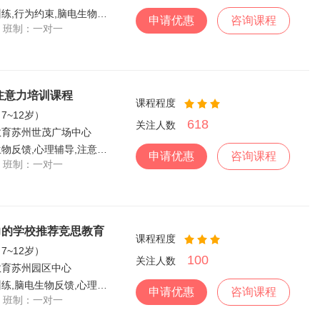
课程体系：沙盘训练,行为约束,脑电生物反馈
申请优惠
咨询课程
班制：一对一
童注意力培训课程
课程程度
7~12岁）
618
关注人数
教育苏州世茂广场中心
课程体系：脑电生物反馈,心理辅导,注意力引导
申请优惠
咨询课程
班制：一对一
力的学校推荐竞思教育
课程程度
7~12岁）
100
关注人数
教育苏州园区中心
课程体系：沙盘训练,脑电生物反馈,心理辅导
申请优惠
咨询课程
班制：一对一
竞思教育北京崇