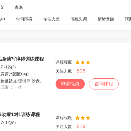
安
青岛
集中
学习障碍
专注力差
感统失调
情绪暴躁
阿
思儿童读写障碍训练课程
课程程度
7~12岁）
806
关注人数
教育苏州园区中心
课程体系：脑电生物反馈,心理辅导,沙盘训练
申请优惠
咨询课程
班制：一对一
多动症1对1训练课程
课程程度
7~12岁）
819
关注人数