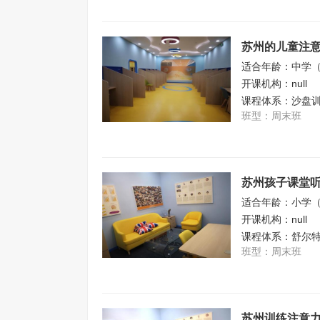
苏州的儿童注意
适合年龄：中学（1
开课机构：null
班型：周末班
苏州孩子课堂
适合年龄：小学（
开课机构：null
班型：周末班
苏州训练注意