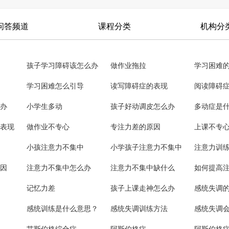
问答频道
课程分类
机构分
孩子学习障碍该怎么办
做作业拖拉
学习困难
学习困难怎么引导
读写障碍症的表现
阅读障碍
办
小学生多动
孩子好动调皮怎么办
多动症是
表现
做作业不专心
专注力差的原因
上课不专
小孩注意力不集中
小学孩子注意力不集中
注意力训
因
注意力不集中怎么办
注意力不集中缺什么
如何提高
记忆力差
孩子上课走神怎么办
感统失调
感统训练是什么意思？
感统失调训练方法
感统失调