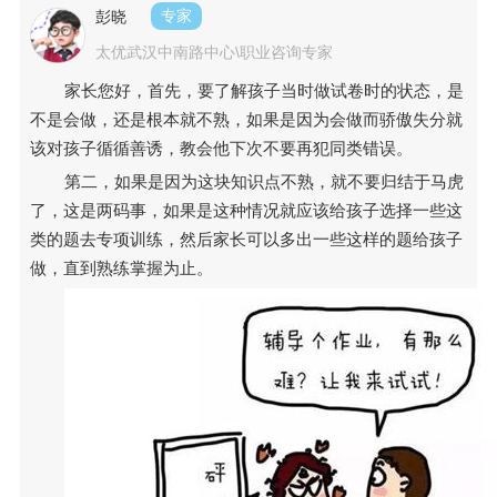
彭晓
专家
太优武汉中南路中心\职业咨询专家
家长您好，首先，要了解孩子当时做试卷时的状态，是
不是会做，还是根本就不熟，如果是因为会做而骄傲失分就
该对孩子循循善诱，教会他下次不要再犯同类错误。
第二，如果是因为这块知识点不熟，就不要归结于马虎
了，这是两码事，如果是这种情况就应该给孩子选择一些这
类的题去专项训练，然后家长可以多出一些这样的题给孩子
做，直到熟练掌握为止。