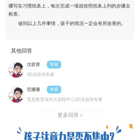
骤写在习惯纸条上，每次完成一项就按照纸条上列的步骤去
检查。
做到以上几件事情，孩子的情况一定会有所改善的。
其他回答
沈碧霄
专家
\职业咨询专家
范珊珊
专家
竞思教育深圳大剧院中心\职业咨询专家
更多回答